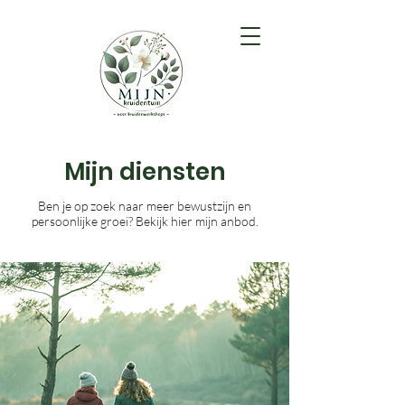
Mijn diensten
Ben je op zoek naar meer bewustzijn en
persoonlijke groei? Bekijk hier mijn anbod.