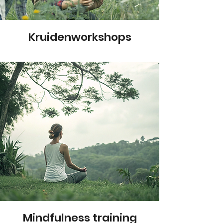
Kruidenworkshops
Mindfulness training