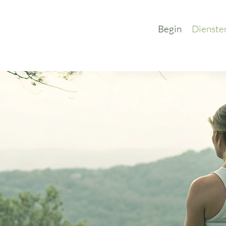
Begin
Dienste