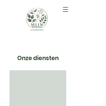
Onze diensten