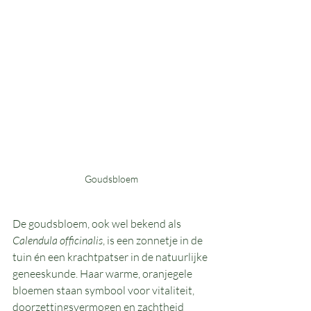
Goudsbloem
De goudsbloem, ook wel bekend als 
Calendula officinalis
, is een zonnetje in de 
tuin én een krachtpatser in de natuurlijke 
geneeskunde. Haar warme, oranjegele 
bloemen staan symbool voor vitaliteit, 
doorzettingsvermogen en zachtheid 