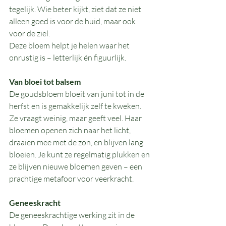
tegelijk. Wie beter kijkt, ziet dat ze niet 
alleen goed is voor de huid, maar ook 
voor de ziel.
Deze bloem helpt je helen waar het 
onrustig is – letterlijk én figuurlijk.
Van bloei tot balsem
De goudsbloem bloeit van juni tot in de 
herfst en is gemakkelijk zelf te kweken. 
Ze vraagt weinig, maar geeft veel. Haar 
bloemen openen zich naar het licht, 
draaien mee met de zon, en blijven lang 
bloeien. Je kunt ze regelmatig plukken en 
ze blijven nieuwe bloemen geven – een 
prachtige metafoor voor veerkracht.
Geneeskracht
De geneeskrachtige werking zit in de 