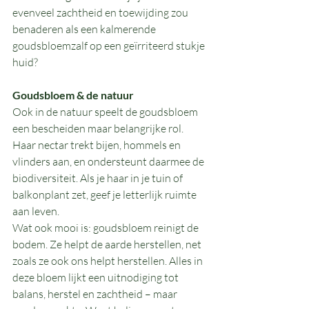
evenveel zachtheid en toewijding zou 
benaderen als een kalmerende 
goudsbloemzalf op een geïrriteerd stukje 
huid?
Goudsbloem & de natuur
Ook in de natuur speelt de goudsbloem 
een bescheiden maar belangrijke rol. 
Haar nectar trekt bijen, hommels en 
vlinders aan, en ondersteunt daarmee de 
biodiversiteit. Als je haar in je tuin of 
balkonplant zet, geef je letterlijk ruimte 
aan leven.
Wat ook mooi is: goudsbloem reinigt de 
bodem. Ze helpt de aarde herstellen, net 
zoals ze ook ons helpt herstellen. Alles in 
deze bloem lijkt een uitnodiging tot 
balans, herstel en zachtheid – maar 