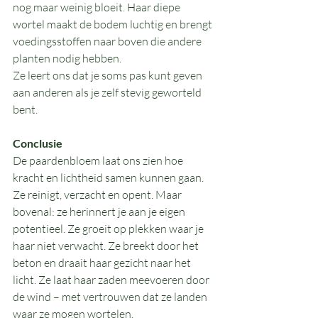
nog maar weinig bloeit. Haar diepe 
wortel maakt de bodem luchtig en brengt 
voedingsstoffen naar boven die andere 
planten nodig hebben.
Ze leert ons dat je soms pas kunt geven 
aan anderen als je zelf stevig geworteld 
bent.
Conclusie
De paardenbloem laat ons zien hoe 
kracht en lichtheid samen kunnen gaan. 
Ze reinigt, verzacht en opent. Maar 
bovenal: ze herinnert je aan je eigen 
potentieel. Ze groeit op plekken waar je 
haar niet verwacht. Ze breekt door het 
beton en draait haar gezicht naar het 
licht. Ze laat haar zaden meevoeren door 
de wind – met vertrouwen dat ze landen 
waar ze mogen wortelen.