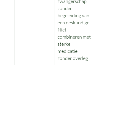
zwangerschap 
zonder 
begeleiding van 
een deskundige. 
Niet 
combineren met 
sterke 
medicatie 
zonder overleg.