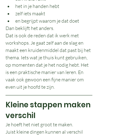
het in je handen hebt
zelf iets maakt
en begrijpt waarom je dat doet
Dan beklijft het anders.
Dat is ook de reden dat ik werk met 
workshops. Je gaat zelf aan de slag en 
maakt een kruidenmiddel dat past bij het 
thema. Iets wat je thuis kunt gebruiken, 
op momenten dat je het nodig hebt. Het 
is een praktische manier van leren. En 
vaak ook gewoon een fijne manier om 
even uit je hoofd te zijn.
Kleine stappen maken 
verschil
Je hoeft het niet groot te maken.
Juist kleine dingen kunnen al verschil 