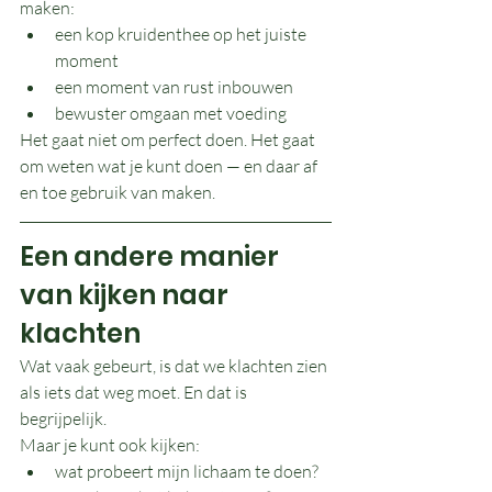
maken:
een kop kruidenthee op het juiste 
moment
een moment van rust inbouwen
bewuster omgaan met voeding
Het gaat niet om perfect doen. Het gaat 
om weten wat je kunt doen — en daar af 
en toe gebruik van maken. 
Een andere manier 
van kijken naar 
klachten
Wat vaak gebeurt, is dat we klachten zien 
als iets dat weg moet. En dat is 
begrijpelijk.
Maar je kunt ook kijken:
wat probeert mijn lichaam te doen?