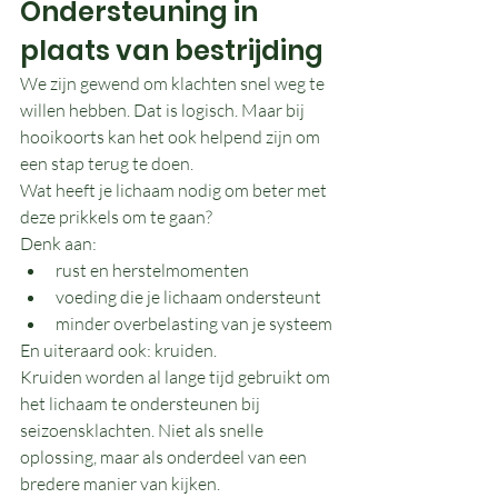
Ondersteuning in 
plaats van bestrijding
We zijn gewend om klachten snel weg te 
willen hebben. Dat is logisch. Maar bij 
hooikoorts kan het ook helpend zijn om 
een stap terug te doen.
Wat heeft je lichaam nodig om beter met 
deze prikkels om te gaan?
Denk aan:
rust en herstelmomenten
voeding die je lichaam ondersteunt
minder overbelasting van je systeem
En uiteraard ook: kruiden.
Kruiden worden al lange tijd gebruikt om 
het lichaam te ondersteunen bij 
seizoensklachten. Niet als snelle 
oplossing, maar als onderdeel van een 
bredere manier van kijken.