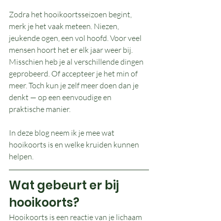
Zodra het hooikoortsseizoen begint, 
merk je het vaak meteen. Niezen, 
jeukende ogen, een vol hoofd. Voor veel 
mensen hoort het er elk jaar weer bij.
Misschien heb je al verschillende dingen 
geprobeerd. Of accepteer je het min of 
meer. Toch kun je zelf meer doen dan je 
denkt — op een eenvoudige en 
praktische manier.
In deze blog neem ik je mee wat 
hooikoorts is en welke kruiden kunnen 
helpen.
Wat gebeurt er bij 
hooikoorts?
Hooikoorts is een reactie van je lichaam 