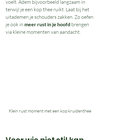
voelt. Adem bijvoorbeeld langzaam in 
terwijl je een kop thee ruikt. Laat bij het 
uitademen je schouders zakken. Zo oefen 
je ook in 
meer rust in je hoofd
 brengen 
via kleine momenten van aandacht.
Klein rust moment met een kop kruidenthee